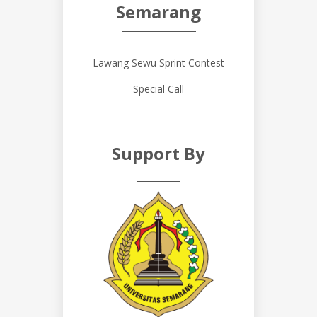
Semarang
Lawang Sewu Sprint Contest
Special Call
Support By