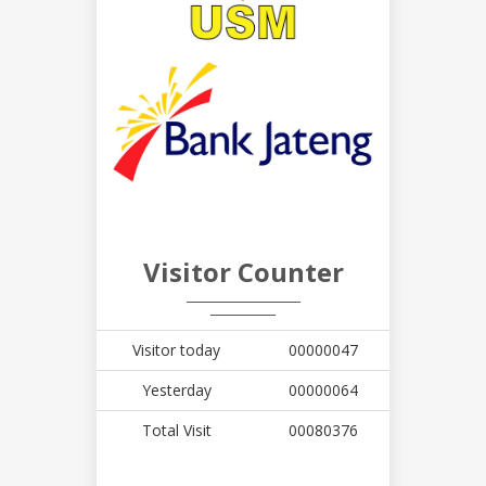
Visitor Counter
Visitor today
00000047
Yesterday
00000064
Total Visit
00080376