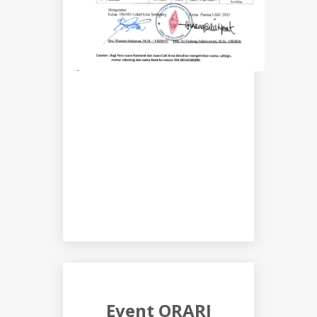
Event ORARI