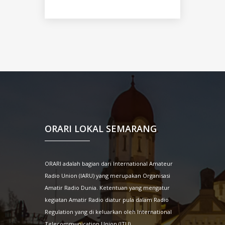
ORARI LOKAL SEMARANG
ORARI adalah bagian dari International Amateur
Radio Union (IARU) yang merupakan Organisasi
Amatir Radio Dunia. Ketentuan yang mengatur
kegiatan Amatir Radio diatur pula dalam Radio
Regulation yang di keluarkan oleh International
Telecommunication Union (ITU)